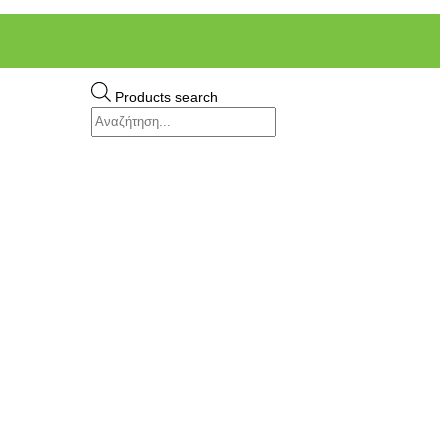
Products search