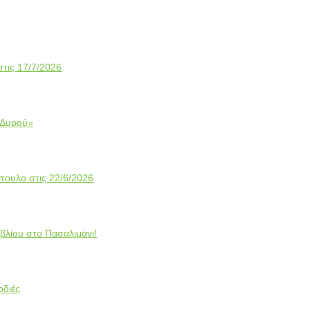
στις 17/7/2026
 Δυρού»
πουλο στις 22/6/2026
βλίου στο Πασαλιμάνι!
ρδιές