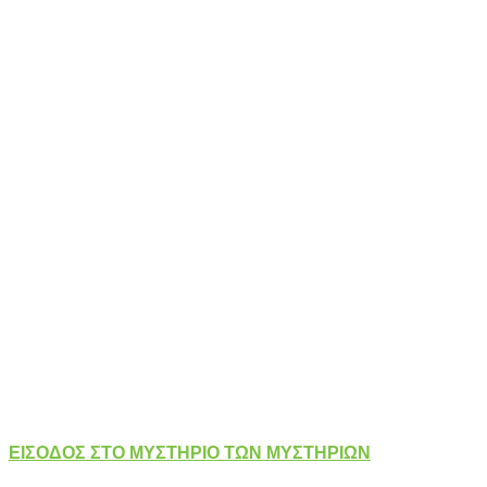
ΕΙΣΟΔΟΣ ΣΤΟ ΜΥΣΤΗΡΙΟ ΤΩΝ ΜΥΣΤΗΡΙΩΝ