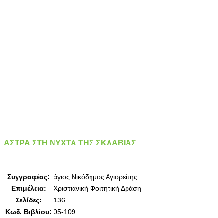
ΑΣΤΡΑ ΣΤΗ ΝΥΧΤΑ ΤΗΣ ΣΚΛΑΒΙΑΣ
Συγγραφέας:
άγιος Νικόδημος Αγιορείτης
Επιμέλεια:
Χριστιανική Φοιτητική Δράση
Σελίδες:
136
Κωδ. Βιβλίου:
05-109