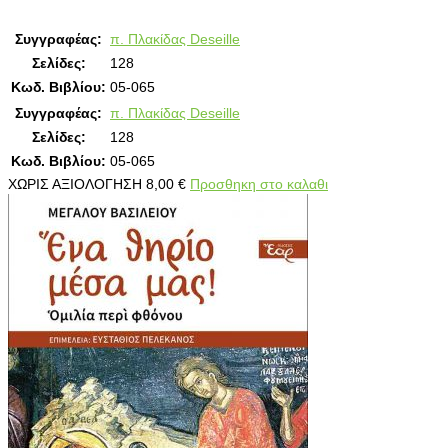
Συγγραφέας:
π. Πλακίδας Deseille
Σελίδες:
128
Κωδ. Βιβλίου:
05-065
Συγγραφέας:
π. Πλακίδας Deseille
Σελίδες:
128
Κωδ. Βιβλίου:
05-065
ΧΩΡΙΣ ΑΞΙΟΛΟΓΗΣΗ
8,00
€
Προσθηκη στο καλαθι