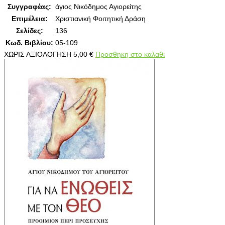
Συγγραφέας:
άγιος Νικόδημος Αγιορείτης
Επιμέλεια:
Χριστιανική Φοιτητική Δράση
Σελίδες:
136
Κωδ. Βιβλίου:
05-109
ΧΩΡΙΣ ΑΞΙΟΛΟΓΗΣΗ
5,00
€
Προσθηκη στο καλαθι