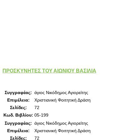
ΠΡΟΣΚΥΝΗΤΕΣ ΤΟΥ ΑΙΩΝΙΟΥ ΒΑΣΙΛΙΑ
Συγγραφέας:
άγιος Νικόδημος Αγιορείτης
Επιμέλεια:
Χριστιανική Φοιτητική Δράση
Σελίδες:
72
Κωδ. Βιβλίου:
05-199
Συγγραφέας:
άγιος Νικόδημος Αγιορείτης
Επιμέλεια:
Χριστιανική Φοιτητική Δράση
Σελίδες:
72