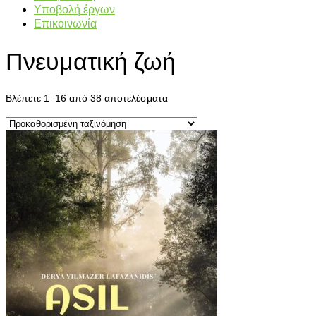
Υποβολή έργων
Επικοινωνία
Πνευματική ζωή
Βλέπετε 1–16 από 38 αποτελέσματα