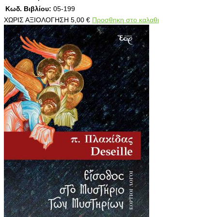
Κωδ. Βιβλίου:
05-199
ΧΩΡΙΣ ΑΞΙΟΛΟΓΗΣΗ
5,00
€
Προσθηκη στο καλαθι