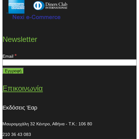
Newsletter
*
Email
Επικοινωνία
Εκδόσεις Έαρ
Μαυρομιχάλη 32
Κέντρο, Αθήνα - T.K.: 106 80
210 36 43 083