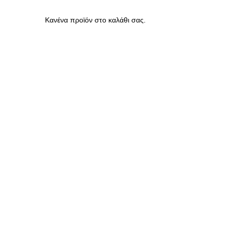
Κανένα προϊόν στο καλάθι σας.