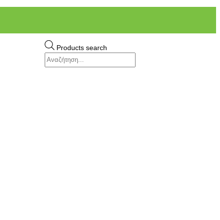
Products search