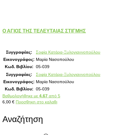
Ο ΑΓΙΟΣ ΤΗΣ ΤΕΛΕΥΤΑΙΑΣ ΣΤΙΓΜΗΣ
Συγγραφέας:
Σοφία Κατάρα-Ξυλογιαννοπούλου
Εικονογράφος:
Μαρία Νασοπούλου
Κωδ. Βιβλίου:
05-039
Συγγραφέας:
Σοφία Κατάρα-Ξυλογιαννοπούλου
Εικονογράφος:
Μαρία Νασοπούλου
Κωδ. Βιβλίου:
05-039
Βαθμολογήθηκε με
4.67
από 5
6,00
€
Προσθηκη στο καλαθι
Αναζήτηση