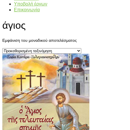
Υποβολή έργων
Επικοινωνία
άγιος
Εμφάνιση του μοναδικού αποτελέσματος