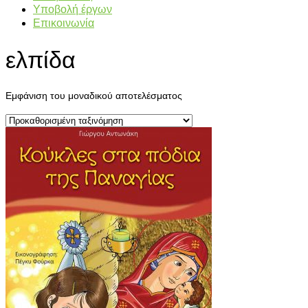
Υποβολή έργων
Επικοινωνία
ελπίδα
Εμφάνιση του μοναδικού αποτελέσματος