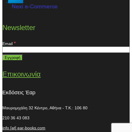
Newsletter
*
Email
Επικοινωνία
Εκδόσεις Έαρ
Μαυρομιχάλη 32
Κέντρο, Αθήνα - T.K.: 106 80
210 36 43 083
info [at] ear-books.com