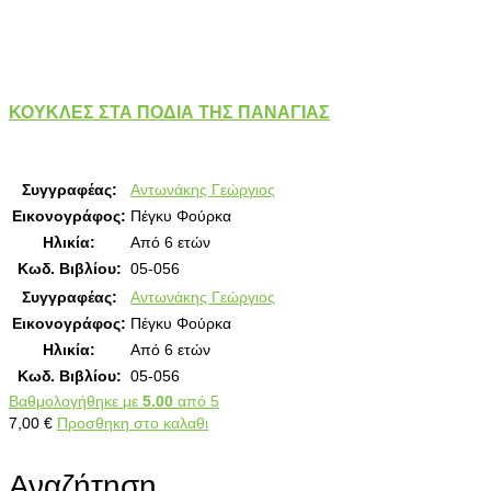
ΚΟΥΚΛΕΣ ΣΤΑ ΠΟΔΙΑ ΤΗΣ ΠΑΝΑΓΙΑΣ
Συγγραφέας:
Αντωνάκης Γεώργιος
Εικονογράφος:
Πέγκυ Φούρκα
Ηλικία:
Από 6 ετών
Κωδ. Βιβλίου:
05-056
Συγγραφέας:
Αντωνάκης Γεώργιος
Εικονογράφος:
Πέγκυ Φούρκα
Ηλικία:
Από 6 ετών
Κωδ. Βιβλίου:
05-056
Βαθμολογήθηκε με
5.00
από 5
7,00
€
Προσθηκη στο καλαθι
Αναζήτηση