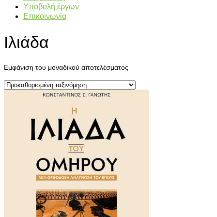
Υποβολή έργων
Επικοινωνία
Ιλιάδα
Εμφάνιση του μοναδικού αποτελέσματος