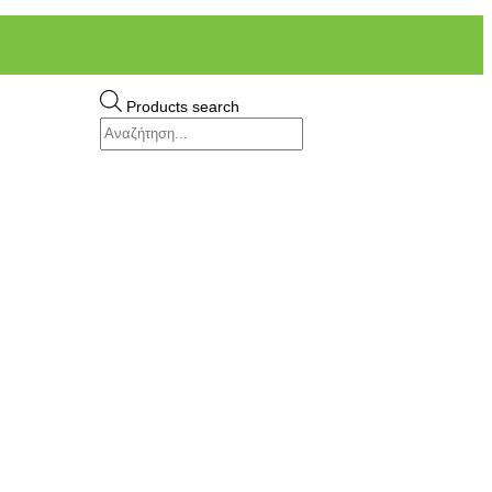
Products search