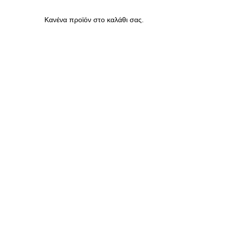
Κανένα προϊόν στο καλάθι σας.