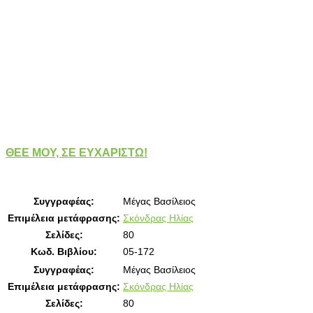
ΘΕΕ ΜΟΥ, ΣΕ ΕΥΧΑΡΙΣΤΩ!
Συγγραφέας:
Μέγας Βασίλειος
Επιμέλεια μετάφρασης:
Σκόνδρας Ηλίας
Σελίδες:
80
Κωδ. Βιβλίου:
05-172
Συγγραφέας:
Μέγας Βασίλειος
Επιμέλεια μετάφρασης:
Σκόνδρας Ηλίας
Σελίδες:
80