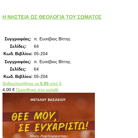
Η ΝΗΣΤΕΙΑ ΩΣ ΘΕΟΛΟΓΙΑ ΤΟΥ ΣΩΜΑΤΟΣ
Συγγραφέας:
π. Ευσέβιος Βίττης
Σελίδες:
64
Κωδ. Βιβλίου:
05-204
Συγγραφέας:
π. Ευσέβιος Βίττης
Σελίδες:
64
Κωδ. Βιβλίου:
05-204
Βαθμολογήθηκε με
5.00
από 5
4,00
€
Προσθηκη στο καλαθι