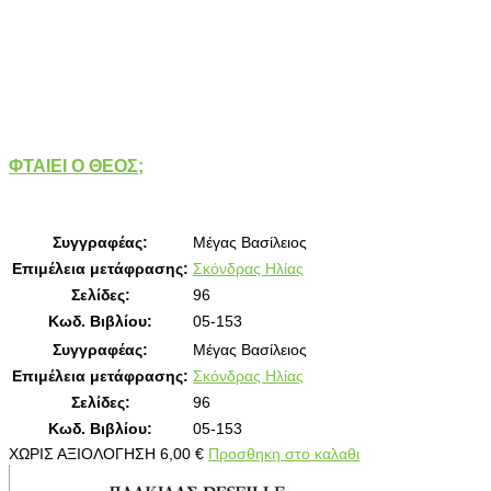
ΦΤΑΙΕΙ Ο ΘΕΟΣ;
Συγγραφέας:
Μέγας Βασίλειος
Επιμέλεια μετάφρασης:
Σκόνδρας Ηλίας
Σελίδες:
96
Κωδ. Βιβλίου:
05-153
Συγγραφέας:
Μέγας Βασίλειος
Επιμέλεια μετάφρασης:
Σκόνδρας Ηλίας
Σελίδες:
96
Κωδ. Βιβλίου:
05-153
ΧΩΡΙΣ ΑΞΙΟΛΟΓΗΣΗ
6,00
€
Προσθηκη στο καλαθι