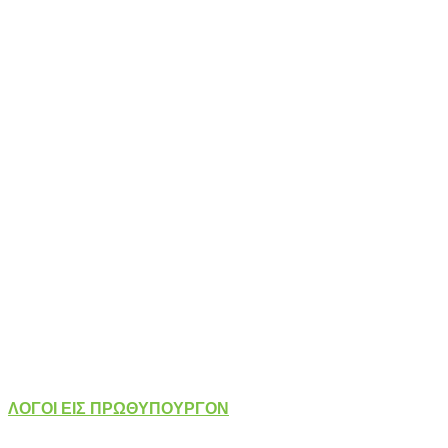
ΛΟΓΟΙ ΕΙΣ ΠΡΩΘΥΠΟΥΡΓΟΝ