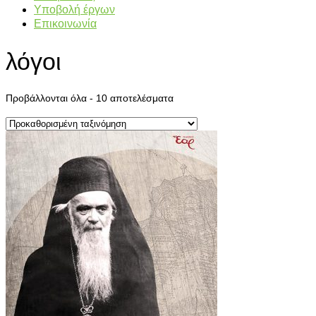
Υποβολή έργων
Επικοινωνία
λόγοι
Προβάλλονται όλα - 10 αποτελέσματα