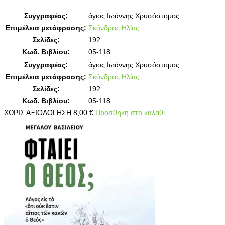
Συγγραφέας:
άγιος Ιωάννης Χρυσόστομος
Επιμέλεια μετάφρασης:
Σκόνδρας Ηλίας
Σελίδες:
192
Κωδ. Βιβλίου:
05-118
Συγγραφέας:
άγιος Ιωάννης Χρυσόστομος
Επιμέλεια μετάφρασης:
Σκόνδρας Ηλίας
Σελίδες:
192
Κωδ. Βιβλίου:
05-118
ΧΩΡΙΣ ΑΞΙΟΛΟΓΗΣΗ
8,00
€
Προσθηκη στο καλαθι