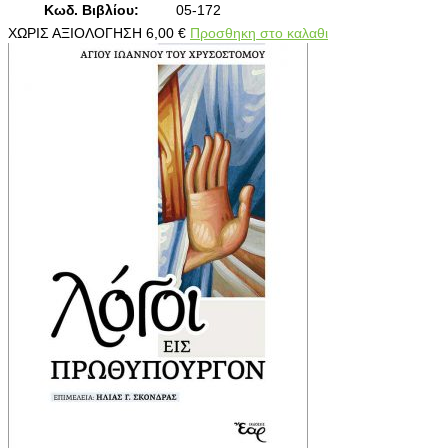
Κωδ. Βιβλίου:
05-172
ΧΩΡΙΣ ΑΞΙΟΛΟΓΗΣΗ
6,00
€
Προσθηκη στο καλαθι