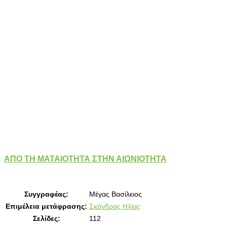
ΑΠΟ ΤΗ ΜΑΤΑΙΟΤΗΤΑ ΣΤΗΝ ΑΙΩΝΙΟΤΗΤΑ
Συγγραφέας:
Μέγας Βασίλειος
Επιμέλεια μετάφρασης:
Σκόνδρας Ηλίας
Σελίδες:
112