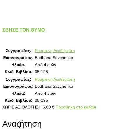
ΣΒΗΣΕ ΤΟΝ ΘΥΜΟ
Συγγραφέας:
Ρουμπίνη Λευθεριώτη
Εικονογράφος:
Bodhana Savchenko
Ηλικία:
Από 4 ετών
Κωδ. Βιβλίου:
05-195
Συγγραφέας:
Ρουμπίνη Λευθεριώτη
Εικονογράφος:
Bodhana Savchenko
Ηλικία:
Από 4 ετών
Κωδ. Βιβλίου:
05-195
ΧΩΡΙΣ ΑΞΙΟΛΟΓΗΣΗ
6,00
€
Προσθηκη στο καλαθι
Αναζήτηση