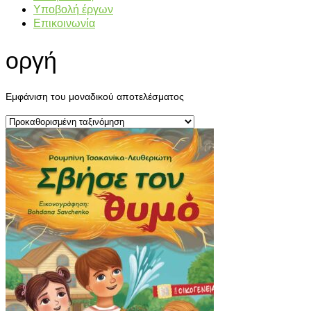
Υποβολή έργων
Επικοινωνία
οργή
Εμφάνιση του μοναδικού αποτελέσματος