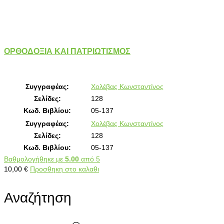
ΟΡΘΟΔΟΞΙΑ ΚΑΙ ΠΑΤΡΙΩΤΙΣΜΟΣ
Συγγραφέας:
Χολέβας Κωνσταντίνος
Σελίδες:
128
Κωδ. Βιβλίου:
05-137
Συγγραφέας:
Χολέβας Κωνσταντίνος
Σελίδες:
128
Κωδ. Βιβλίου:
05-137
Βαθμολογήθηκε με
5.00
από 5
10,00
€
Προσθηκη στο καλαθι
Αναζήτηση