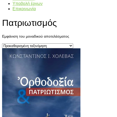
Υποβολή έργων
Επικοινωνία
Πατριωτισμός
Εμφάνιση του μοναδικού αποτελέσματος