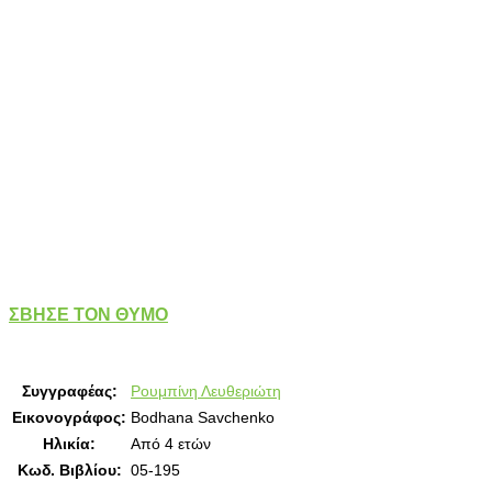
ΣΒΗΣΕ ΤΟΝ ΘΥΜΟ
Συγγραφέας:
Ρουμπίνη Λευθεριώτη
Εικονογράφος:
Bodhana Savchenko
Ηλικία:
Από 4 ετών
Κωδ. Βιβλίου:
05-195