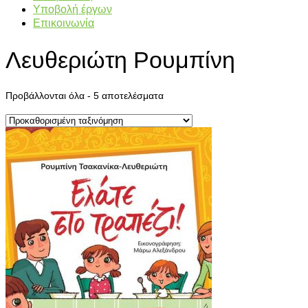
Υποβολή έργων
Επικοινωνία
Λευθεριώτη Ρουμπίνη
Προβάλλονται όλα - 5 αποτελέσματα