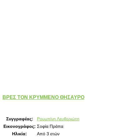
ΒΡΕΣ ΤΟΝ ΚΡΥΜΜΕΝΟ ΘΗΣΑΥΡΟ
Συγγραφέας:
Ρουμπίνη Λευθεριώτη
Εικονογράφος:
Σοφία Πράπα
Ηλικία:
Από 3 ετών