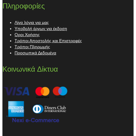
Πληροφορίες
Λίγα λόγια για μας
Υποβολή έργων για έκδοση
Οροι Χρήσης
Τρόποι Αποστολής και Επιστροφές
Τρόποι Πληρωμής
Προσωπικά Δεδομένα
Κοινωνικά Δίκτυα