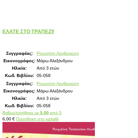
ΕΛΑΤΕ ΣΤΟ ΤΡΑΠΕΖΙ!
Συγγραφέας:
Ρουμπίνη Λευθεριώτη
Εικονογράφος:
Μάρω Αλεξάνδρου
Ηλικία:
Από 3 ετών
Κωδ. Βιβλίου:
05-058
Συγγραφέας:
Ρουμπίνη Λευθεριώτη
Εικονογράφος:
Μάρω Αλεξάνδρου
Ηλικία:
Από 3 ετών
Κωδ. Βιβλίου:
05-058
Βαθμολογήθηκε με
5.00
από 5
6,00
€
Προσθηκη στο καλαθι