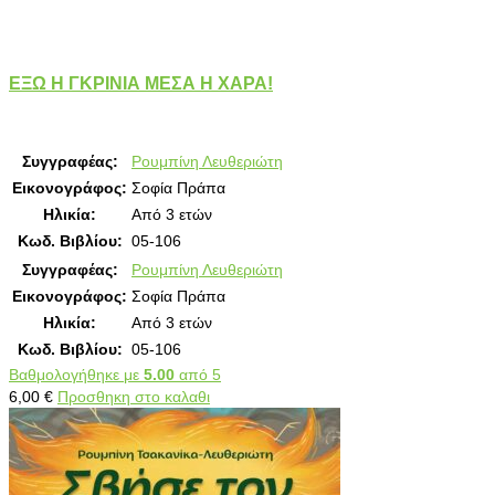
ΕΞΩ Η ΓΚΡΙΝΙΑ ΜΕΣΑ Η ΧΑΡΑ!
Συγγραφέας:
Ρουμπίνη Λευθεριώτη
Εικονογράφος:
Σοφία Πράπα
Ηλικία:
Από 3 ετών
Κωδ. Βιβλίου:
05-106
Συγγραφέας:
Ρουμπίνη Λευθεριώτη
Εικονογράφος:
Σοφία Πράπα
Ηλικία:
Από 3 ετών
Κωδ. Βιβλίου:
05-106
Βαθμολογήθηκε με
5.00
από 5
6,00
€
Προσθηκη στο καλαθι