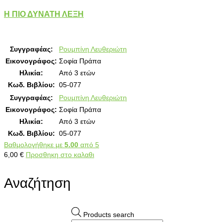
Η ΠΙΟ ΔΥΝΑΤΗ ΛΕΞΗ
Συγγραφέας:
Ρουμπίνη Λευθεριώτη
Εικονογράφος:
Σοφία Πράπα
Ηλικία:
Από 3 ετών
Κωδ. Βιβλίου:
05-077
Συγγραφέας:
Ρουμπίνη Λευθεριώτη
Εικονογράφος:
Σοφία Πράπα
Ηλικία:
Από 3 ετών
Κωδ. Βιβλίου:
05-077
Βαθμολογήθηκε με
5.00
από 5
6,00
€
Προσθηκη στο καλαθι
Αναζήτηση
Products search