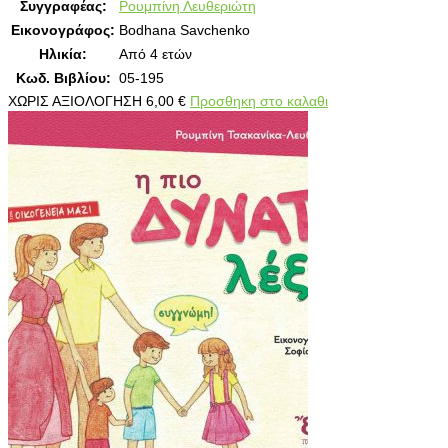
Συγγραφέας:
Ρουμπίνη Λευθεριώτη
Εικονογράφος:
Bodhana Savchenko
Ηλικία:
Από 4 ετών
Κωδ. Βιβλίου:
05-195
ΧΩΡΙΣ ΑΞΙΟΛΟΓΗΣΗ
6,00
€
Προσθηκη στο καλαθι