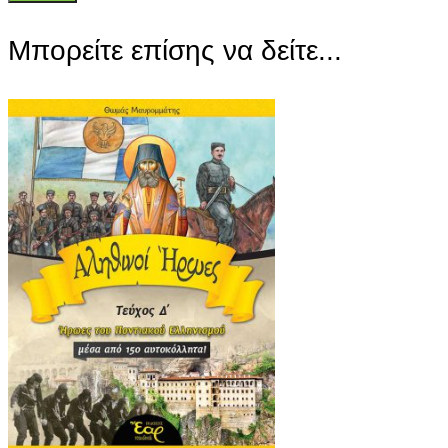
Μπορείτε επίσης να δείτε...