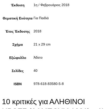
1η / Φεβρουάριος 2018
Έκδοση
Για Παιδιά
Θεματική Ενότητα
2018
Έτος Έκδοσης
21 x 29 cm
Σχήμα
Άδετο
Εξώφυλλο
40
Σελίδες
978-618-83580-5-8
ISBN
10 κριτικές για
ΑΛΗΘΙΝΟΙ