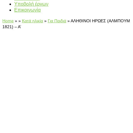
Υποβολή έργων
Επικοινωνία
Home
»
»
Κατά ηλικία
»
Για Παιδιά
»
ΑΛΗΘΙΝΟΙ ΗΡΩΕΣ (ΑΛΜΠΟΥΜ
1821) – Α’