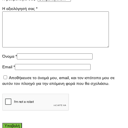
Η αξιολόγησή σας
*
Όνομα
*
Email
*
Αποθήκευσε το όνομά μου, email, και τον ιστότοπο μου σε
αυτόν τον πλοηγό για την επόμενη φορά που θα σχολιάσω.