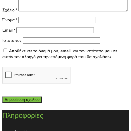
Σχόλιο
*
Όνομα
*
Email
*
Ιστότοπος
Αποθήκευσε το όνομά μου, email, και τον ιστότοπο μου σε
αυτόν τον πλοηγό για την επόμενη φορά που θα σχολιάσω.
Πληροφορίες