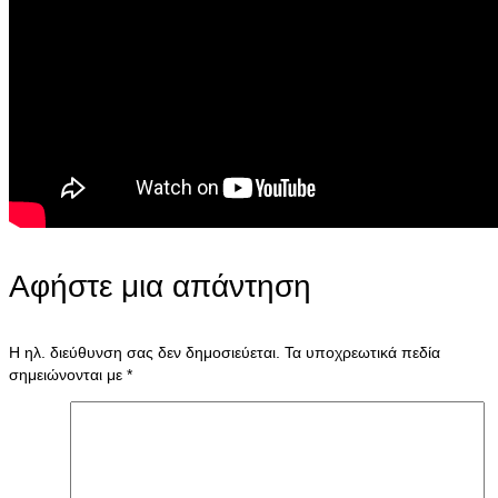
Αφήστε μια απάντηση
Η ηλ. διεύθυνση σας δεν δημοσιεύεται.
Τα υποχρεωτικά πεδία
σημειώνονται με
*