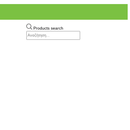
Products search