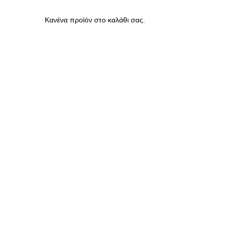
Κανένα προϊόν στο καλάθι σας.