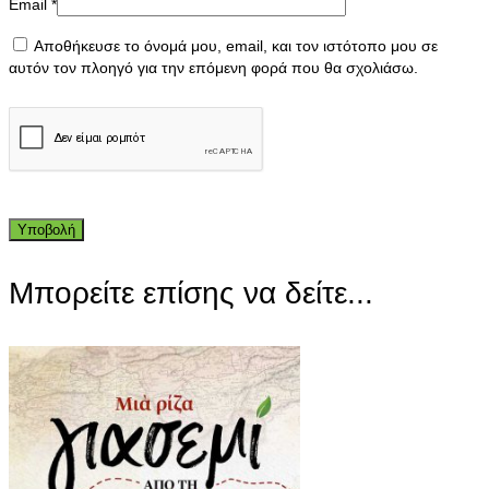
Email
*
Αποθήκευσε το όνομά μου, email, και τον ιστότοπο μου σε
αυτόν τον πλοηγό για την επόμενη φορά που θα σχολιάσω.
Μπορείτε επίσης να δείτε...