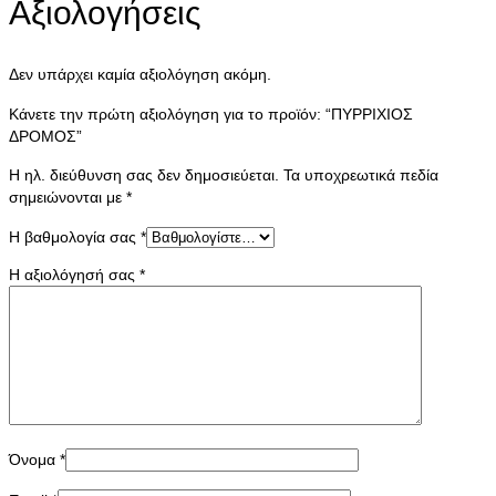
Αξιολογήσεις
Δεν υπάρχει καμία αξιολόγηση ακόμη.
Κάνετε την πρώτη αξιολόγηση για το προϊόν: “ΠΥΡΡΙΧΙΟΣ
ΔΡΟΜΟΣ”
Η ηλ. διεύθυνση σας δεν δημοσιεύεται.
Τα υποχρεωτικά πεδία
σημειώνονται με
*
Η βαθμολογία σας
*
Η αξιολόγησή σας
*
Όνομα
*