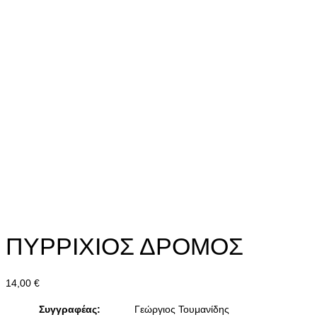
ΠΥΡΡΙΧΙΟΣ ΔΡΟΜΟΣ
14,00
€
Συγγραφέας:
Γεώργιος Τουμανίδης