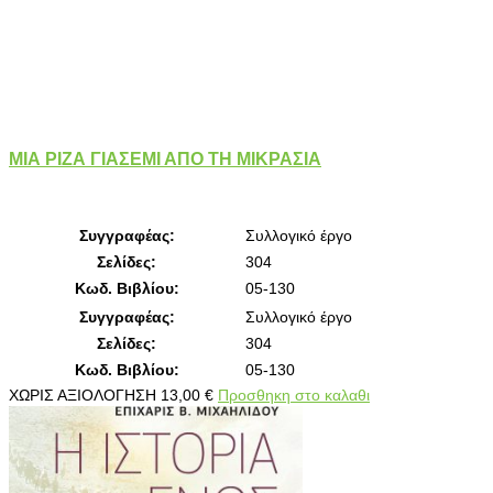
ΜΙΑ ΡΙΖΑ ΓΙΑΣΕΜΙ ΑΠΟ ΤΗ ΜΙΚΡΑΣΙΑ
Συγγραφέας:
Συλλογικό έργο
Σελίδες:
304
Κωδ. Βιβλίου:
05-130
Συγγραφέας:
Συλλογικό έργο
Σελίδες:
304
Κωδ. Βιβλίου:
05-130
ΧΩΡΙΣ ΑΞΙΟΛΟΓΗΣΗ
13,00
€
Προσθηκη στο καλαθι