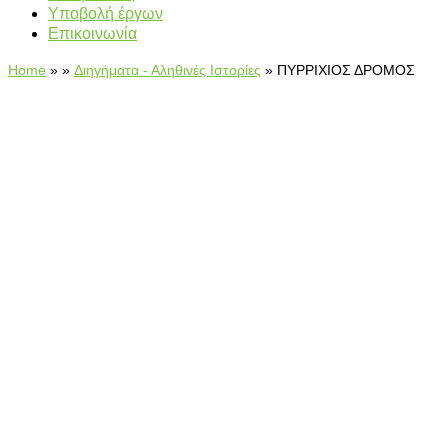
Υποβολή έργων
Επικοινωνία
Home
»
»
Διηγήματα - Αληθινές Ιστορίες
»
ΠΥΡΡΙΧΙΟΣ ΔΡΟΜΟΣ