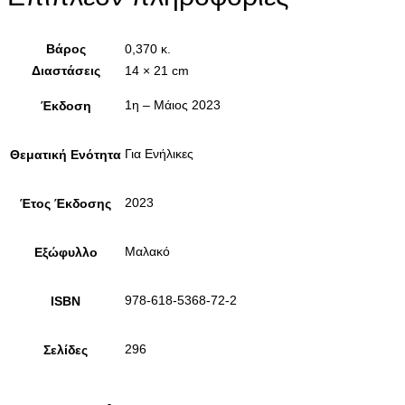
Βάρος
0,370 κ.
Διαστάσεις
14 × 21 cm
1η – Μάιος 2023
Έκδοση
Για Ενήλικες
Θεματική Ενότητα
2023
Έτος Έκδοσης
Μαλακό
Εξώφυλλο
978-618-5368-72-2
ISBN
296
Σελίδες