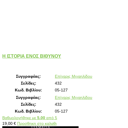
Η ΙΣΤΟΡΙΑ ΕΝΟΣ ΒΙΘΥΝΟΥ
Συγγραφέας:
Επίχαρις Μιχαηλίδου
Σελίδες:
432
Κωδ. Βιβλίου:
05-127
Συγγραφέας:
Επίχαρις Μιχαηλίδου
Σελίδες:
432
Κωδ. Βιβλίου:
05-127
Βαθμολογήθηκε με
5.00
από 5
19,00
€
Προσθηκη στο καλαθι