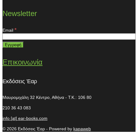
Newsletter
*
Email
Επικοινωνία
Εκδόσεις Έαρ
Μαυρομιχάλη 32
Κέντρο, Αθήνα - T.K.: 106 80
210 36 43 083
info [at] ear-books.com
© 2026 Εκδόσεις Έαρ - Powered by
kapaweb