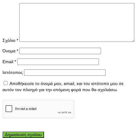
Σχόλιο
*
Όνομα
*
Email
*
Ιστότοπος
Αποθήκευσε το όνομά μου, email, και τον ιστότοπο μου σε
αυτόν τον πλοηγό για την επόμενη φορά που θα σχολιάσω.