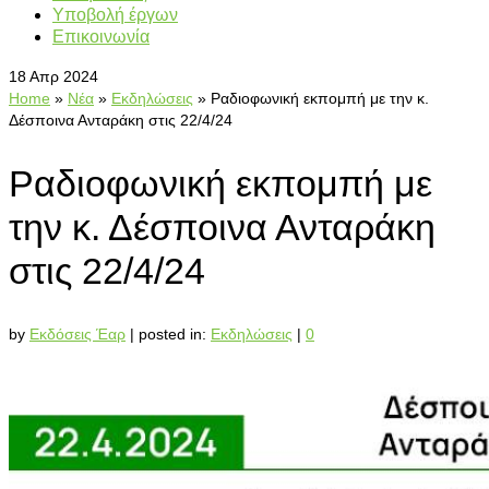
Υποβολή έργων
Επικοινωνία
18
Απρ 2024
Home
»
Νέα
»
Εκδηλώσεις
»
Ραδιοφωνική εκπομπή με την κ.
Δέσποινα Ανταράκη στις 22/4/24
Ραδιοφωνική εκπομπή με
την κ. Δέσποινα Ανταράκη
στις 22/4/24
by
Εκδόσεις Έαρ
|
posted in:
Εκδηλώσεις
|
0