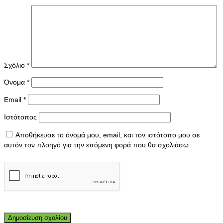
Σχόλιο
*
Όνομα
*
Email
*
Ιστότοπος
Αποθήκευσε το όνομά μου, email, και τον ιστότοπο μου σε
αυτόν τον πλοηγό για την επόμενη φορά που θα σχολιάσω.