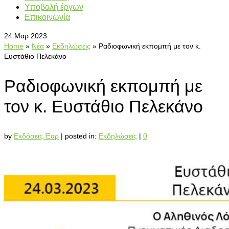
Υποβολή έργων
Επικοινωνία
24
Μαρ 2023
Home
»
Νέα
»
Εκδηλώσεις
»
Ραδιοφωνική εκπομπή με τον κ.
Ευστάθιο Πελεκάνο
Ραδιοφωνική εκπομπή με
τον κ. Ευστάθιο Πελεκάνο
by
Εκδόσεις Έαρ
|
posted in:
Εκδηλώσεις
|
0