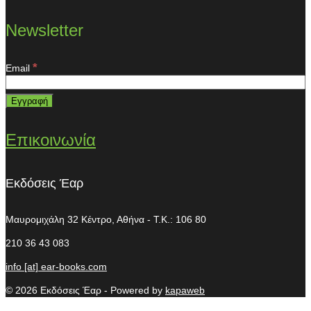
Newsletter
*
Email
Επικοινωνία
Εκδόσεις Έαρ
Μαυρομιχάλη 32
Κέντρο, Αθήνα - T.K.: 106 80
210 36 43 083
info [at] ear-books.com
© 2026 Εκδόσεις Έαρ - Powered by
kapaweb