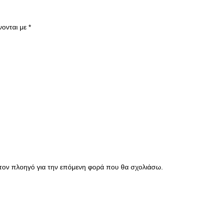
νονται με
*
 τον πλοηγό για την επόμενη φορά που θα σχολιάσω.