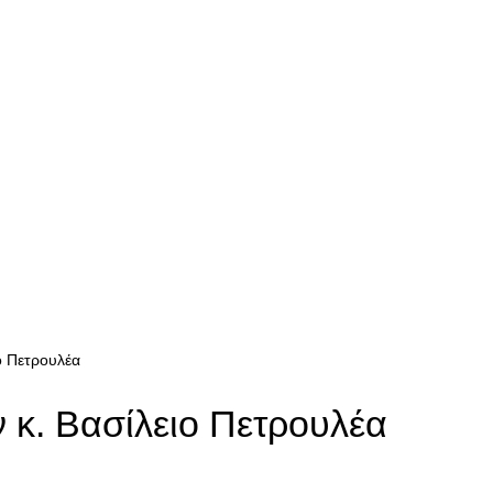
ο Πετρουλέα
 κ. Βασίλειο Πετρουλέα