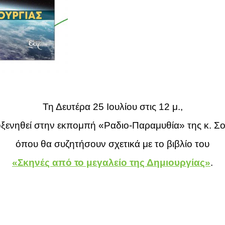
Τη Δευτέρα 25 Ιουλίου στις 12 μ.,
ξενηθεί στην εκπομπή «Ραδιο-Παραμυθία» της κ. Σ
όπου θα συζητήσουν σχετικά με το βιβλίο του
«Σκηνές από το μεγαλείο της Δημιουργίας»
.