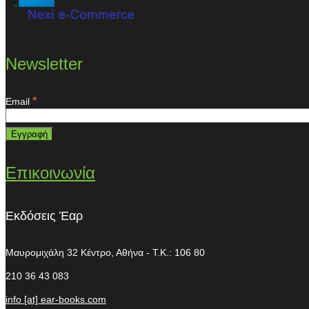
Newsletter
*
Email
Επικοινωνία
Εκδόσεις Έαρ
Μαυρομιχάλη 32
Κέντρο, Αθήνα - T.K.: 106 80
210 36 43 083
info [at] ear-books.com