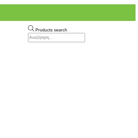
Products search