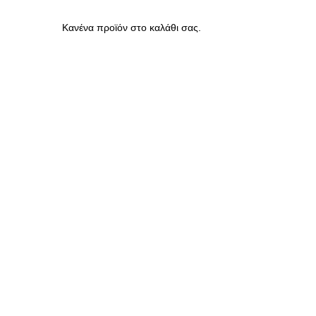
Κανένα προϊόν στο καλάθι σας.