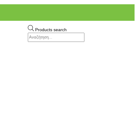
Products search