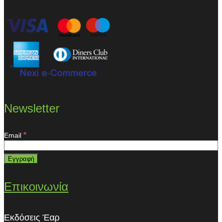
Newsletter
*
Email
Επικοινωνία
Εκδόσεις Έαρ