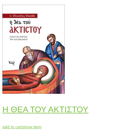
Η ΘΕΑ ΤΟΥ ΑΚΤΙΣΤΟΥ
add to cart
show item