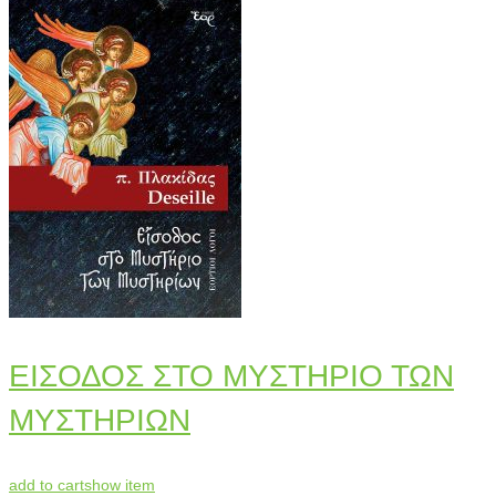
ΕΙΣΟΔΟΣ ΣΤΟ ΜΥΣΤΗΡΙΟ ΤΩΝ
ΜΥΣΤΗΡΙΩΝ
add to cart
show item