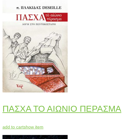
ΠΑΣΧΑ ΤΟ ΑΙΩΝΙΟ ΠΕΡΑΣΜΑ
add to cart
show item