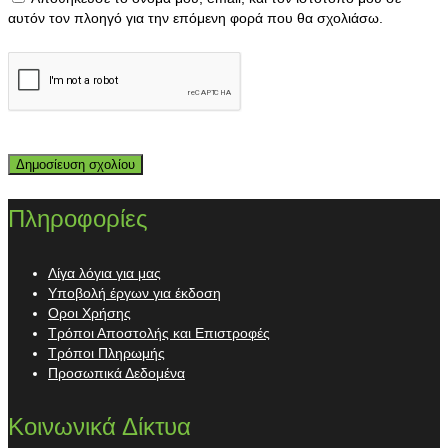
αυτόν τον πλοηγό για την επόμενη φορά που θα σχολιάσω.
Πληροφορίες
Λίγα λόγια για μας
Υποβολή έργων για έκδοση
Οροι Χρήσης
Τρόποι Αποστολής και Επιστροφές
Τρόποι Πληρωμής
Προσωπικά Δεδομένα
Κοινωνικά Δίκτυα