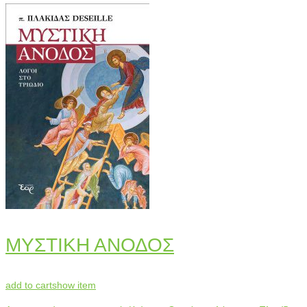
ΜΥΣΤΙΚΗ ΑΝΟΔΟΣ
add to cart
show item