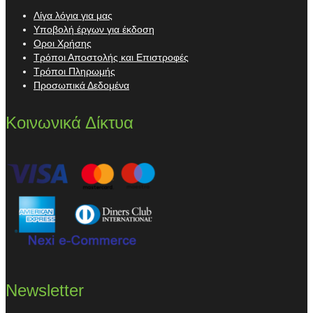
Λίγα λόγια για μας
Υποβολή έργων για έκδοση
Οροι Χρήσης
Τρόποι Αποστολής και Επιστροφές
Τρόποι Πληρωμής
Προσωπικά Δεδομένα
Κοινωνικά Δίκτυα
Newsletter