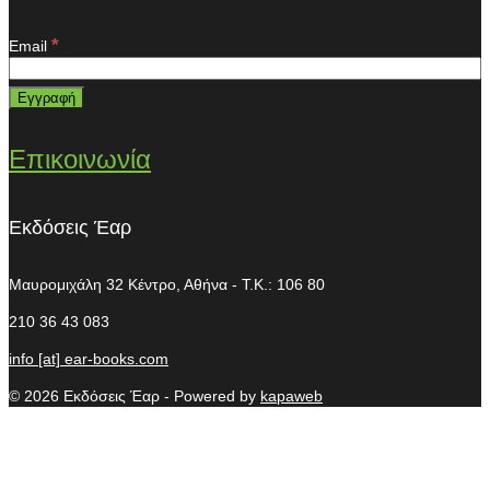
*
Email
Επικοινωνία
Εκδόσεις Έαρ
Μαυρομιχάλη 32
Κέντρο, Αθήνα - T.K.: 106 80
210 36 43 083
info [at] ear-books.com
© 2026 Εκδόσεις Έαρ - Powered by
kapaweb