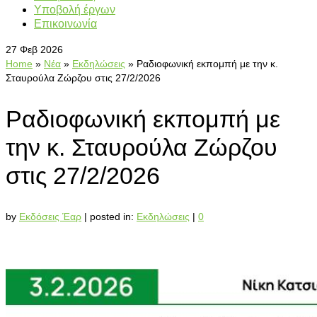
Υποβολή έργων
Επικοινωνία
27
Φεβ 2026
Home
»
Νέα
»
Εκδηλώσεις
»
Ραδιοφωνική εκπομπή με την κ.
Σταυρούλα Ζώρζου στις 27/2/2026
Ραδιοφωνική εκπομπή με
την κ. Σταυρούλα Ζώρζου
στις 27/2/2026
by
Εκδόσεις Έαρ
|
posted in:
Εκδηλώσεις
|
0