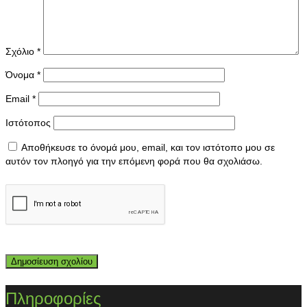
Σχόλιο
*
Όνομα
*
Email
*
Ιστότοπος
Αποθήκευσε το όνομά μου, email, και τον ιστότοπο μου σε
αυτόν τον πλοηγό για την επόμενη φορά που θα σχολιάσω.
Πληροφορίες