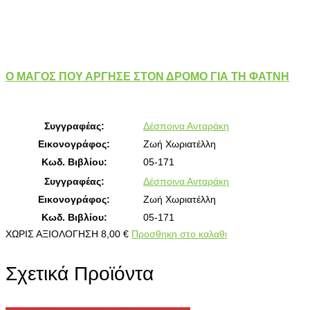
Ο ΜΑΓΟΣ ΠΟΥ ΑΡΓΗΣΕ ΣΤΟΝ ΔΡΟΜΟ ΓΙΑ ΤΗ ΦΑΤΝΗ
Συγγραφέας:
Δέσποινα Ανταράκη
Εικονογράφος:
Ζωή Χωριατέλλη
Κωδ. Βιβλίου:
05-171
Συγγραφέας:
Δέσποινα Ανταράκη
Εικονογράφος:
Ζωή Χωριατέλλη
Κωδ. Βιβλίου:
05-171
ΧΩΡΙΣ ΑΞΙΟΛΟΓΗΣΗ
8,00
€
Προσθηκη στο καλαθι
Σχετικά Προϊόντα