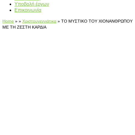
Υποβολή έργων
Επικοινωνία
Home
»
»
Χριστουγεννιάτικα
»
ΤΟ ΜΥΣΤΙΚΟ ΤΟΥ ΧΙΟΝΑΝΘΡΩΠΟΥ
ΜΕ ΤΗ ΖΕΣΤΗ ΚΑΡΔΙΑ