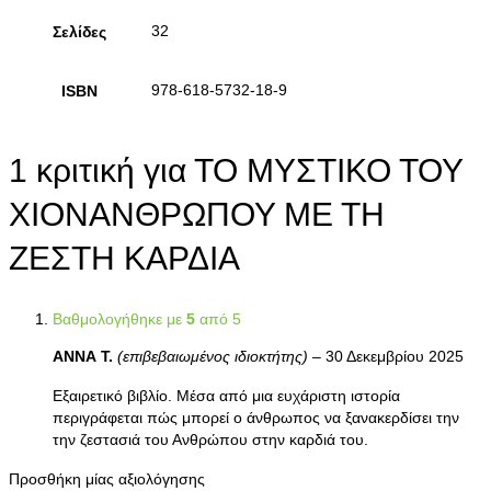
32
Σελίδες
978-618-5732-18-9
ISBN
1 κριτική για
ΤΟ ΜΥΣΤΙΚΟ ΤΟΥ
ΧΙΟΝΑΝΘΡΩΠΟΥ ΜΕ ΤΗ
ΖΕΣΤΗ ΚΑΡΔΙΑ
Βαθμολογήθηκε με
5
από 5
ΑΝΝΑ Τ.
(επιβεβαιωμένος ιδιοκτήτης)
–
30 Δεκεμβρίου 2025
Εξαιρετικό βιβλίο. Μέσα από μια ευχάριστη ιστορία
περιγράφεται πώς μπορεί ο άνθρωπος να ξανακερδίσει την
την ζεστασιά του Ανθρώπου στην καρδιά του.
Προσθήκη μίας αξιολόγησης