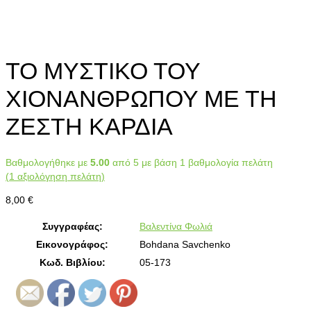
ΤΟ ΜΥΣΤΙΚΟ ΤΟΥ
ΧΙΟΝΑΝΘΡΩΠΟΥ ΜΕ ΤΗ
ΖΕΣΤΗ ΚΑΡΔΙΑ
Βαθμολογήθηκε με
5.00
από 5 με βάση
1
βαθμολογία πελάτη
(
1
αξιολόγηση πελάτη)
8,00
€
Συγγραφέας:
Βαλεντίνα Φωλιά
Εικονογράφος:
Bohdana Savchenko
Κωδ. Βιβλίου:
05-173