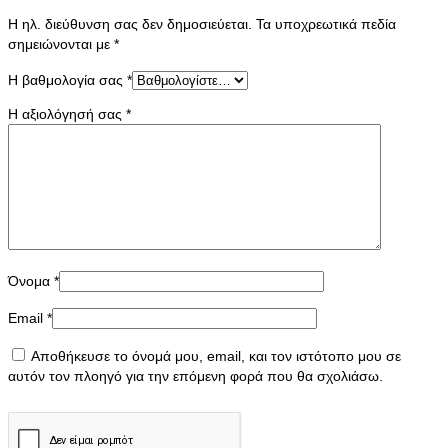
Η ηλ. διεύθυνση σας δεν δημοσιεύεται.
Τα υποχρεωτικά πεδία
σημειώνονται με
*
Η βαθμολογία σας
*
Η αξιολόγησή σας
*
Όνομα
*
Email
*
Αποθήκευσε το όνομά μου, email, και τον ιστότοπο μου σε
αυτόν τον πλοηγό για την επόμενη φορά που θα σχολιάσω.