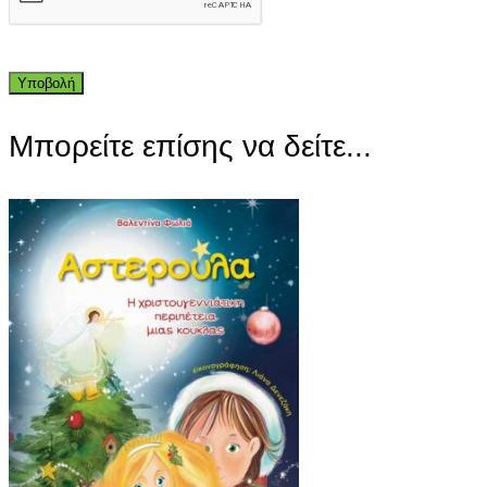
Μπορείτε επίσης να δείτε...