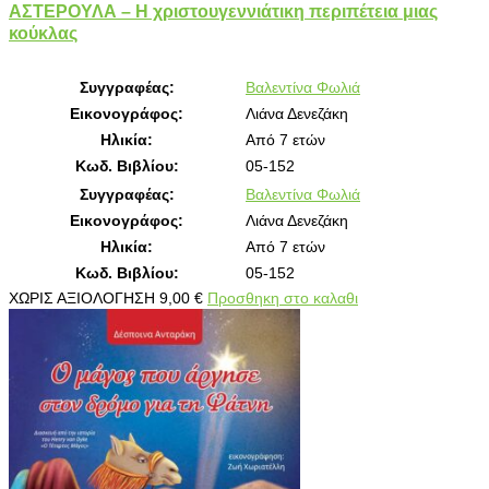
ΑΣΤΕΡΟΥΛΑ – Η χριστουγεννιάτικη περιπέτεια μιας
κούκλας
Συγγραφέας:
Βαλεντίνα Φωλιά
Εικονογράφος:
Λιάνα Δενεζάκη
Ηλικία:
Από 7 ετών
Κωδ. Βιβλίου:
05-152
Συγγραφέας:
Βαλεντίνα Φωλιά
Εικονογράφος:
Λιάνα Δενεζάκη
Ηλικία:
Από 7 ετών
Κωδ. Βιβλίου:
05-152
ΧΩΡΙΣ ΑΞΙΟΛΟΓΗΣΗ
9,00
€
Προσθηκη στο καλαθι