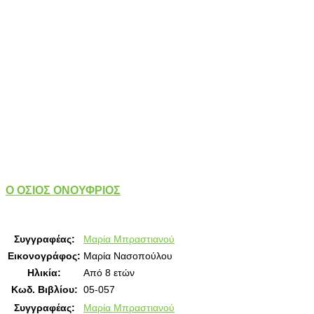
Ο ΟΣΙΟΣ ΟΝΟΥΦΡΙΟΣ
Συγγραφέας:
Μαρία Μπραστιανού
Εικονογράφος:
Μαρία Νασοπούλου
Ηλικία:
Από 8 ετών
Κωδ. Βιβλίου:
05-057
Συγγραφέας:
Μαρία Μπραστιανού